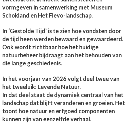
vormgeven in samenwerking met Museum
Schokland en Het Flevo-landschap.
In ‘Gestolde Tijd’ is te zien hoe vondsten door
de tijd heen werden bewaard en gewaardeerd.
Ook wordt zichtbaar hoe het huidige
natuurbeheer bijdraagt aan het behouden van
die lange geschiedenis.
In het voorjaar van 2026 volgt deel twee van
het tweeluik: Levende Natuur.
In dat deel staat de dynamiek centraal van het
landschap dat blijft veranderen en groeien. Het
toont hoe natuur en erfgoed componenten
kunnen zijn van eenzelfde verhaal.