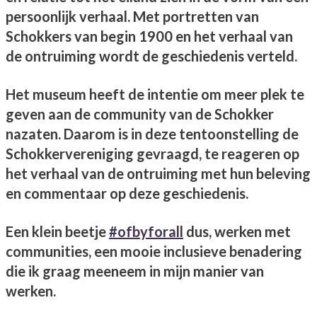
persoonlijk verhaal. Met portretten van
Schokkers van begin 1900 en het verhaal van
de ontruiming wordt de geschiedenis verteld.
Het museum heeft de intentie om meer plek te
geven aan de community van de Schokker
nazaten. Daarom is in deze tentoonstelling de
Schokkervereniging gevraagd, te reageren op
het verhaal van de ontruiming met hun beleving
en commentaar op deze geschiedenis.
Een klein beetje
#
ofbyforall
dus, werken met
communities, een mooie inclusieve benadering
die ik graag meeneem in mijn manier van
werken.