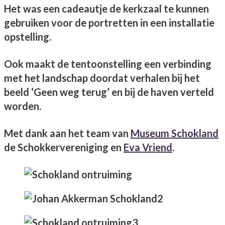
Het was een cadeautje de kerkzaal te kunnen
gebruiken voor de portretten in een installatie
opstelling.
Ook maakt de tentoonstelling een verbinding
met het landschap doordat verhalen bij het
beeld ‘Geen weg terug’ en bij de haven verteld
worden.
Met dank aan het team van
Museum Schokland
de Schokkervereniging en
Eva Vriend
.