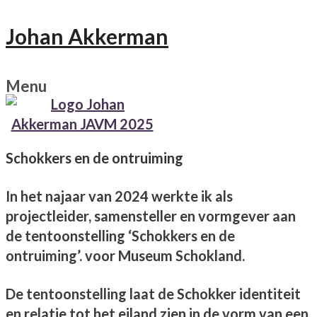
Johan Akkerman
Menu
Schokkers en de ontruiming
In het najaar van 2024 werkte ik als
projectleider, samensteller en vormgever aan
de tentoonstelling ‘Schokkers en de
ontruiming’. voor Museum Schokland.
De tentoonstelling laat de Schokker identiteit
en relatie tot het eiland zien in de vorm van een