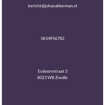
bericht@johanakkerman.nl
0614956782
Esdoornstraat 3
8021 WB Zwolle