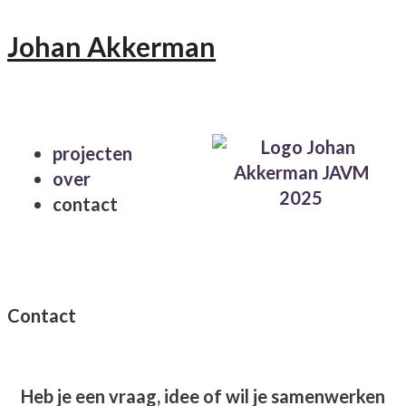
Johan Akkerman
projecten
over
contact
Contact
Heb je een vraag, idee of wil je samenwerken