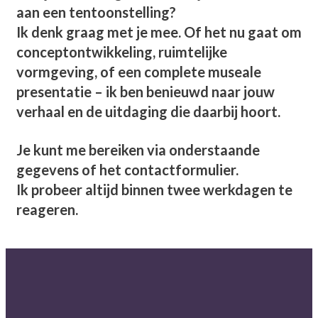
aan een tentoonstelling?
Ik denk graag met je mee. Of het nu gaat om
conceptontwikkeling, ruimtelijke
vormgeving, of een complete museale
presentatie – ik ben benieuwd naar jouw
verhaal en de uitdaging die daarbij hoort.
Je kunt me bereiken via onderstaande
gegevens of het contactformulier.
Ik probeer altijd binnen twee werkdagen te
reageren.